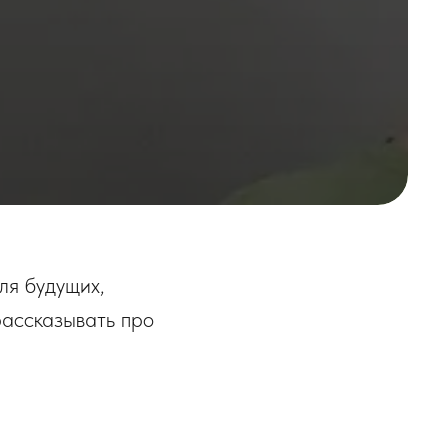
ля будущих,
рассказывать про