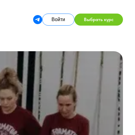
Выбрать курс
Войти